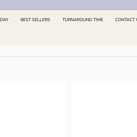
 DAY
BEST SELLERS
TURNAROUND TIME
CONTACT 